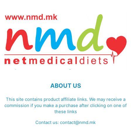
ABOUT US
This site contains product affiliate links. We may receive a
commission if you make a purchase after clicking on one of
these links
Contact us:
contact@nmd.mk