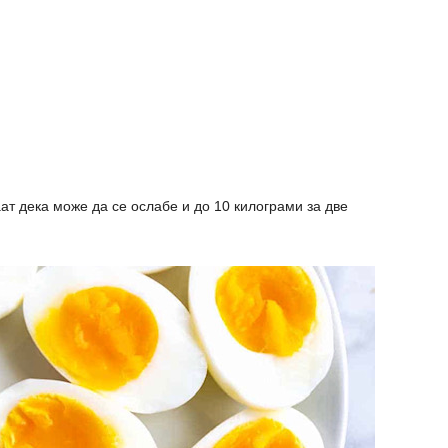
ат дека може да се ослабе и до 10 килограми за две