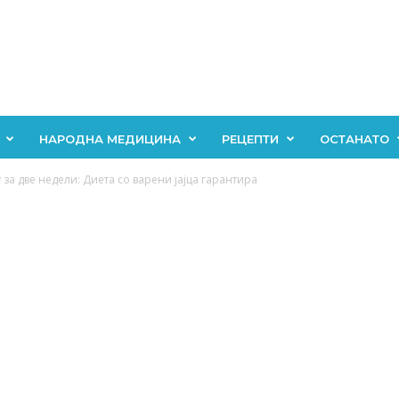
НАРОДНА МЕДИЦИНА
РЕЦЕПТИ
ОСТАНАТО
за две недели: Диета со варени јајца гарантира