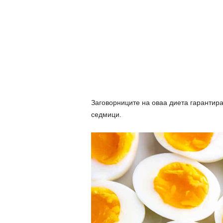
Заговорниците на оваа диета гарантира
седмици.