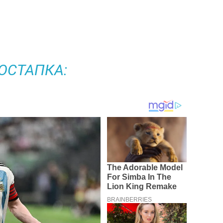
ОСТАПКА: