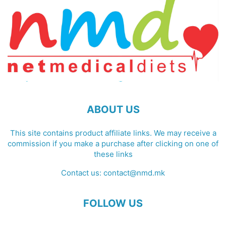
ABOUT US
This site contains product affiliate links. We may receive a
commission if you make a purchase after clicking on one of
these links
Contact us:
contact@nmd.mk
FOLLOW US