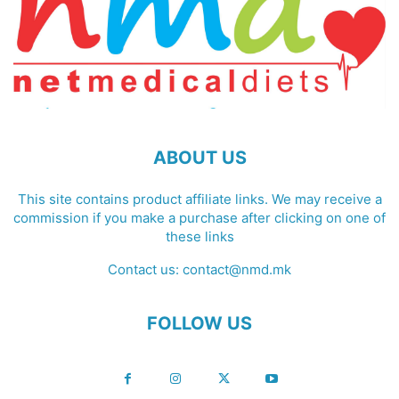
ABOUT US
This site contains product affiliate links. We may receive a
commission if you make a purchase after clicking on one of
these links
Contact us:
contact@nmd.mk
FOLLOW US