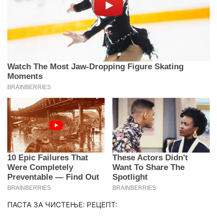
ПАСТА ЗА ЧИСТЕЊЕ: РЕЦЕПТ: