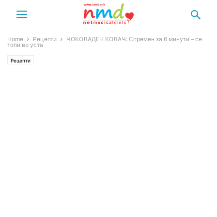
Home
Рецепти
ЧОКОЛАДЕН КОЛАЧ: Спремен за 6 минути – се
топи во уста
Рецепти