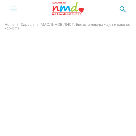
Home
Здравје
МАСЛИНОВ ЛИСТ: Еве што лекува чајот и како се
користи