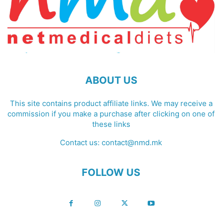
ABOUT US
This site contains product affiliate links. We may receive a
commission if you make a purchase after clicking on one of
these links
Contact us:
contact@nmd.mk
FOLLOW US