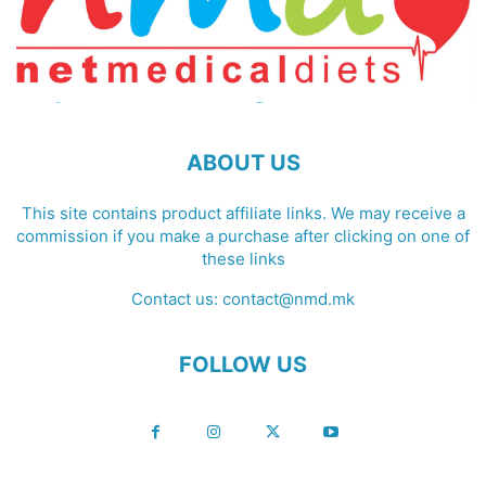
ABOUT US
This site contains product affiliate links. We may receive a
commission if you make a purchase after clicking on one of
these links
Contact us:
contact@nmd.mk
FOLLOW US