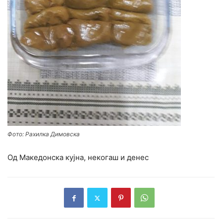
Фото: Рахилка Димовска
Од Македонска кујна, некогаш и денес