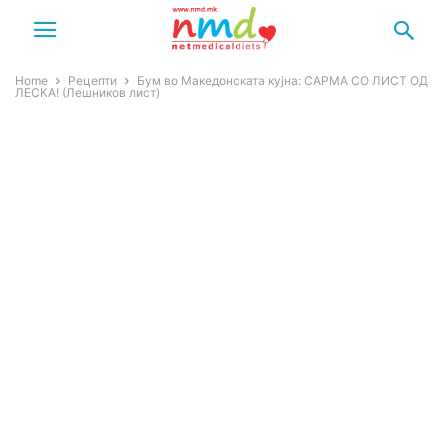
Home
Рецепти
Бум во Македонската кујна: САРМА СО ЛИСТ ОД
ЛЕСКА! (Лешников лист)