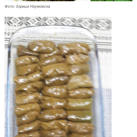
Фото: Зорица Наумовска