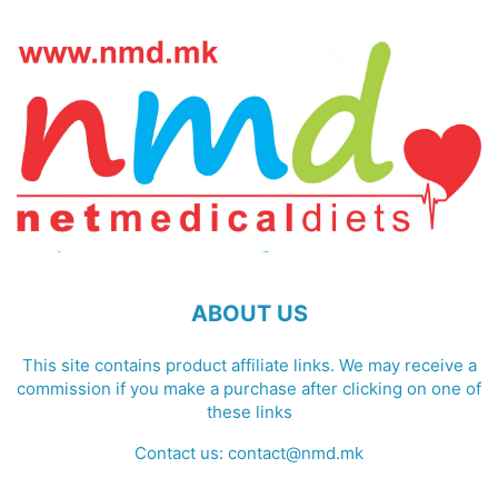
ABOUT US
This site contains product affiliate links. We may receive a
commission if you make a purchase after clicking on one of
these links
Contact us:
contact@nmd.mk