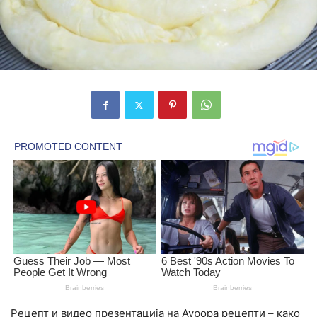
Рецепт и видео презентација на Аурора рецепти – како