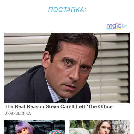
ПОСТАПКА: