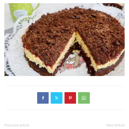
Previous article
Next article