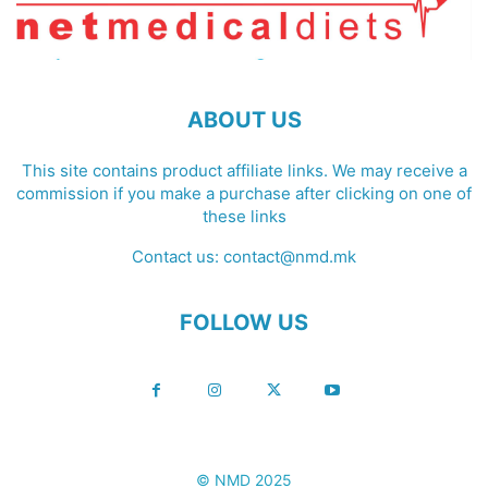
ABOUT US
This site contains product affiliate links. We may receive a
commission if you make a purchase after clicking on one of
these links
Contact us:
contact@nmd.mk
FOLLOW US
© NMD 2025