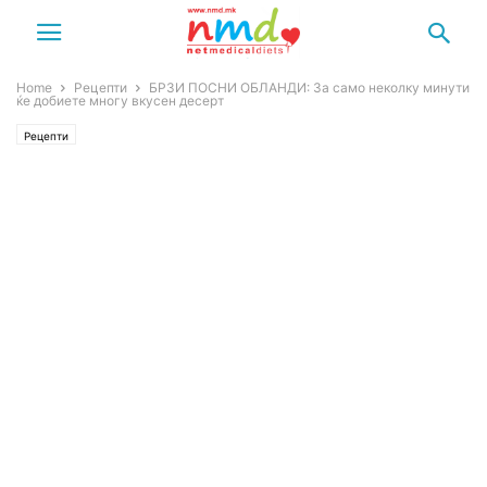
Home
Рецепти
БРЗИ ПОСНИ ОБЛАНДИ: За само неколку минути
ќе добиете многу вкусен десерт
Рецепти