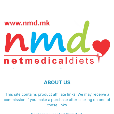
ABOUT US
This site contains product affiliate links. We may receive a
commission if you make a purchase after clicking on one of
these links