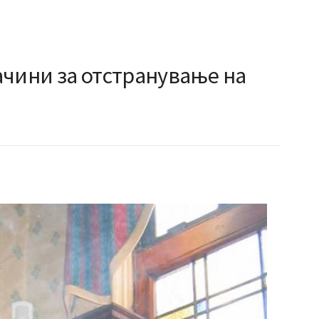
ачини за отстранување на