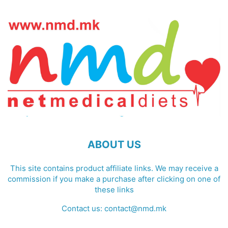
ABOUT US
This site contains product affiliate links. We may receive a
commission if you make a purchase after clicking on one of
these links
Contact us:
contact@nmd.mk