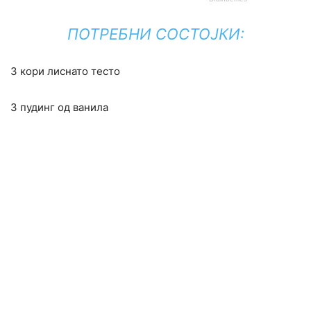
ПОТРЕБНИ СОСТОЈКИ:
3 кори лиснато тесто
3 пудинг од ванила