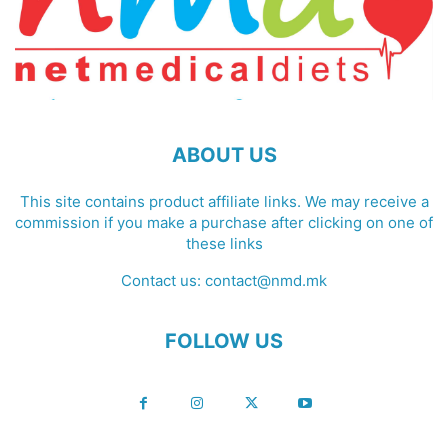
ABOUT US
This site contains product affiliate links. We may receive a
commission if you make a purchase after clicking on one of
these links
Contact us:
contact@nmd.mk
FOLLOW US