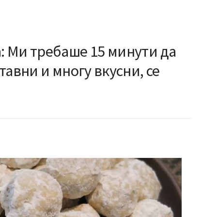
 Ми требаше 15 минути да
тавни и многу вкусни, се