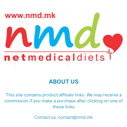
ABOUT US
This site contains product affiliate links. We may receive a
commission if you make a purchase after clicking on one of
these links
Contact us:
contact@nmd.mk