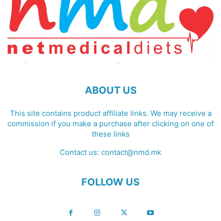
ABOUT US
This site contains product affiliate links. We may receive a
commission if you make a purchase after clicking on one of
these links
Contact us:
contact@nmd.mk
FOLLOW US