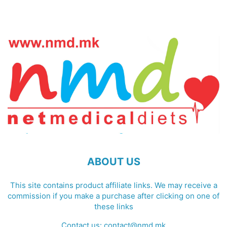
ABOUT US
This site contains product affiliate links. We may receive a
commission if you make a purchase after clicking on one of
these links
Contact us:
contact@nmd.mk