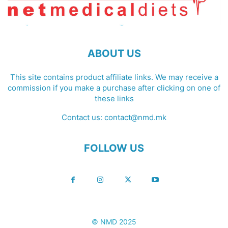
ABOUT US
This site contains product affiliate links. We may receive a
commission if you make a purchase after clicking on one of
these links
Contact us:
contact@nmd.mk
FOLLOW US
© NMD 2025