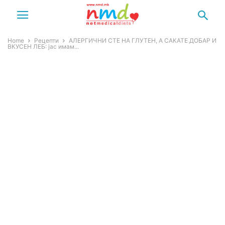
Home
Рецепти
АЛЕРГИЧНИ СТЕ НА ГЛУТЕН, А САКАТЕ ДОБАР И
ВКУСЕН ЛЕБ: јас имам...