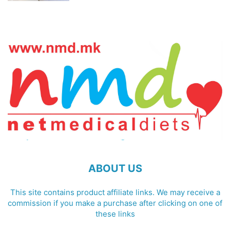
ABOUT US
This site contains product affiliate links. We may receive a
commission if you make a purchase after clicking on one of
these links