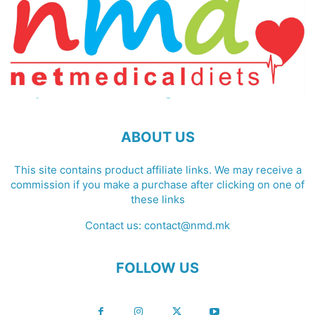
ABOUT US
This site contains product affiliate links. We may receive a
commission if you make a purchase after clicking on one of
these links
Contact us:
contact@nmd.mk
FOLLOW US