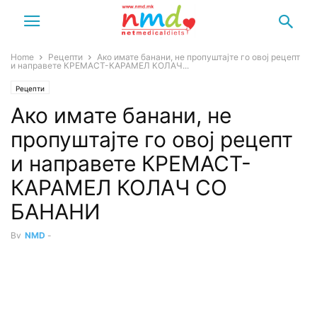
Home
Рецепти
Ако имате банани, не пропуштајте го овој рецепт
и направете КРЕМАСТ-КАРАМЕЛ КОЛАЧ...
Рецепти
Ако имате банани, не
пропуштајте го овој рецепт
и направете КРЕМАСТ-
КАРАМЕЛ КОЛАЧ СО
БАНАНИ
By
NMD
-