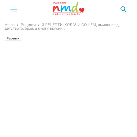
Home
Рецепти
3 РЕЦЕПТИ: КОЛАЧИ СО ЏЕМ, омилени од
детството, брзи, а многу вкусни...
Рецепти