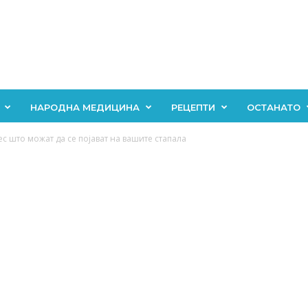
НАРОДНА МЕДИЦИНА
РЕЦЕПТИ
ОСТАНАТО
с што можат да се појават на вашите стапала