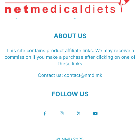
ABOUT US
This site contains product affiliate links. We may receive a
commission if you make a purchase after clicking on one of
these links
Contact us:
contact@nmd.mk
FOLLOW US
© NMD 2025