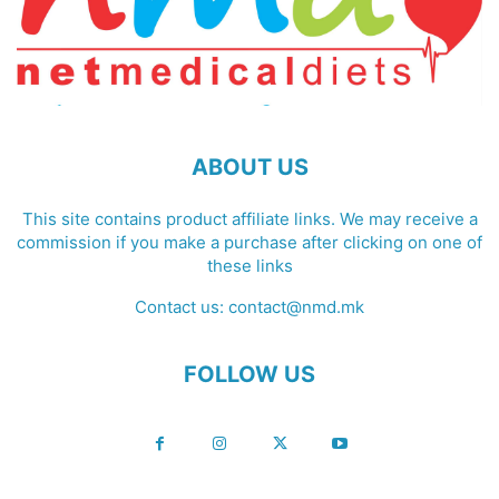
ABOUT US
This site contains product affiliate links. We may receive a
commission if you make a purchase after clicking on one of
these links
Contact us:
contact@nmd.mk
FOLLOW US