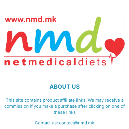
ABOUT US
This site contains product affiliate links. We may receive a
commission if you make a purchase after clicking on one of
these links
Contact us:
contact@nmd.mk