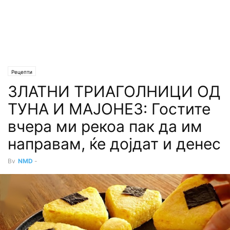
Рецепти
ЗЛАТНИ ТРИАГОЛНИЦИ ОД
ТУНА И МАЈОНЕЗ: Гостите
вчера ми рекоа пак да им
направам, ќе дојдат и денес
By
NMD
-