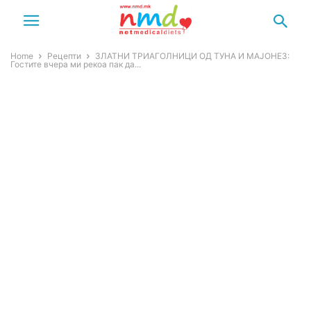
Home
Рецепти
ЗЛАТНИ ТРИАГОЛНИЦИ ОД ТУНА И МАЈОНЕЗ:
Гостите вчера ми рекоа пак да...