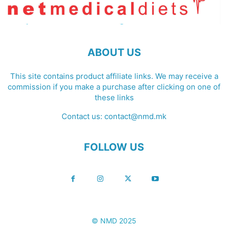
ABOUT US
This site contains product affiliate links. We may receive a
commission if you make a purchase after clicking on one of
these links
Contact us:
contact@nmd.mk
FOLLOW US
© NMD 2025