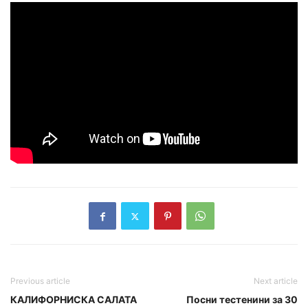
Previous article
Next article
КАЛИФОРНИСКА САЛАТА
Посни тестенини за 30