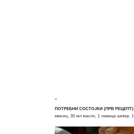
<
ПОТРЕБНИ СОСТОЈКИ (ПРВ РЕЦЕПТ)
квасец, 30 мл масло, 1 лажица шеќер, 1