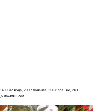
:
400 мл вода, 200 г палента, 250 г брашно, 20 г
,5 лажички сол.