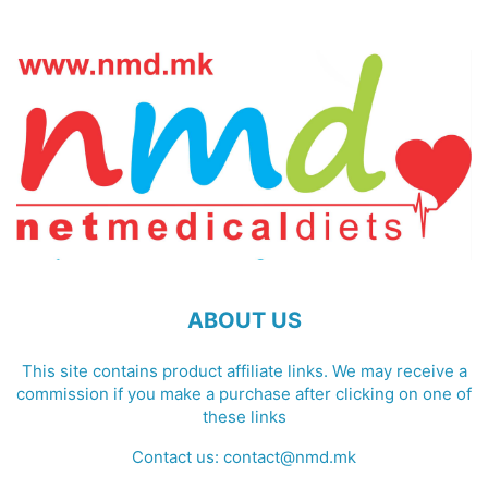
ABOUT US
This site contains product affiliate links. We may receive a
commission if you make a purchase after clicking on one of
these links
Contact us:
contact@nmd.mk