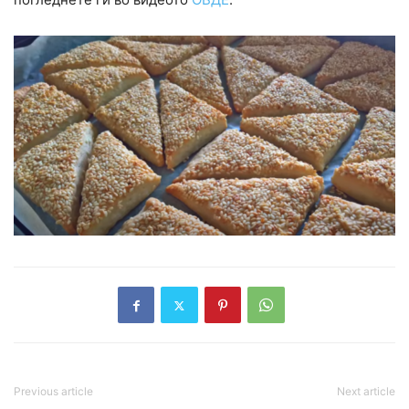
Previous article
Next article