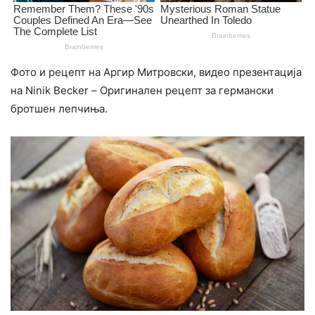
Фото и рецепт на Аргир Митровски, видео презентација
на Ninik Becker – Оригинален рецепт за германски
бротшен лепчиња.