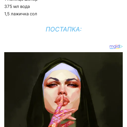
375 мл вода
1,5 лажичка сол
ПОСТАПКА: