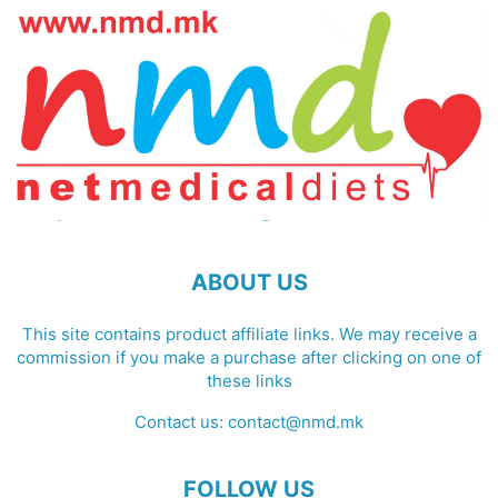
ABOUT US
This site contains product affiliate links. We may receive a
commission if you make a purchase after clicking on one of
these links
Contact us:
contact@nmd.mk
FOLLOW US