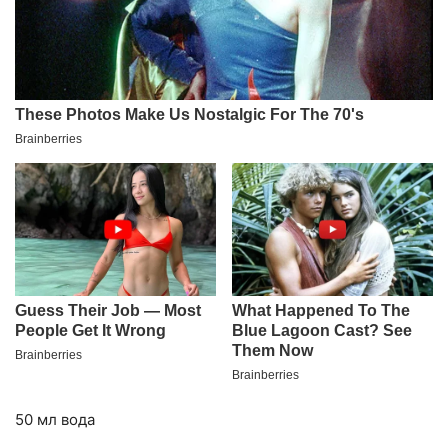
50 мл вода