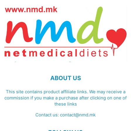
ABOUT US
This site contains product affiliate links. We may receive a
commission if you make a purchase after clicking on one of
these links
Contact us:
contact@nmd.mk