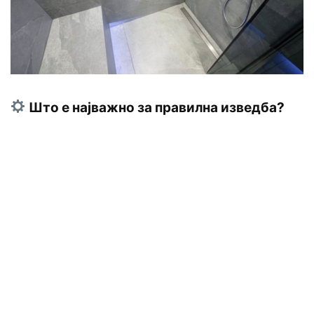
Што е најважно за правилна изведба?