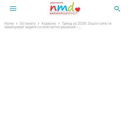
Home
Останато
Корисно
Тренд за 2026: Зошто сите ги
заменуваат кадите со елегантно решение –...