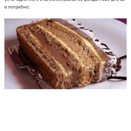
е потребно: