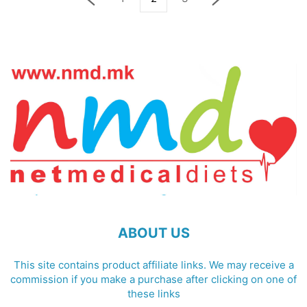
ABOUT US
This site contains product affiliate links. We may receive a
commission if you make a purchase after clicking on one of
these links