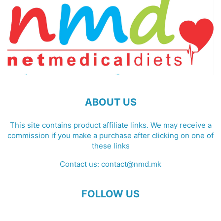
ABOUT US
This site contains product affiliate links. We may receive a
commission if you make a purchase after clicking on one of
these links
Contact us:
contact@nmd.mk
FOLLOW US