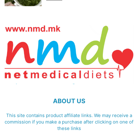
ABOUT US
This site contains product affiliate links. We may receive a
commission if you make a purchase after clicking on one of
these links