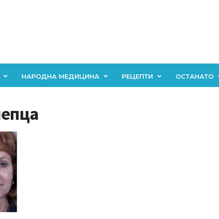
НАРОДНА МЕДИЦИНА
РЕЦЕПТИ
ОСТАНАТО
непца