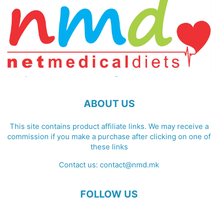
ABOUT US
This site contains product affiliate links. We may receive a
commission if you make a purchase after clicking on one of
these links
Contact us:
contact@nmd.mk
FOLLOW US