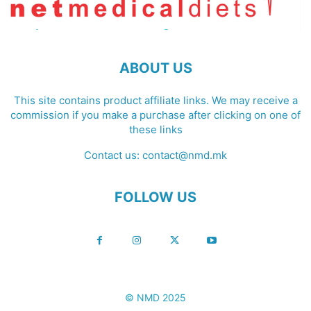
ABOUT US
This site contains product affiliate links. We may receive a
commission if you make a purchase after clicking on one of
these links
Contact us:
contact@nmd.mk
FOLLOW US
© NMD 2025