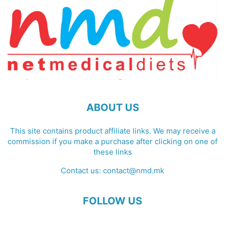
ABOUT US
This site contains product affiliate links. We may receive a
commission if you make a purchase after clicking on one of
these links
Contact us:
contact@nmd.mk
FOLLOW US