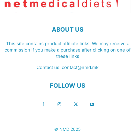
ABOUT US
This site contains product affiliate links. We may receive a
commission if you make a purchase after clicking on one of
these links
Contact us:
contact@nmd.mk
FOLLOW US
© NMD 2025