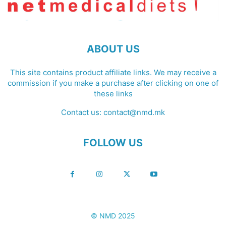
ABOUT US
This site contains product affiliate links. We may receive a
commission if you make a purchase after clicking on one of
these links
Contact us:
contact@nmd.mk
FOLLOW US
© NMD 2025