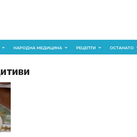
НАРОДНА МЕДИЦИНА
РЕЦЕПТИ
ОСТАНАТО
дитиви