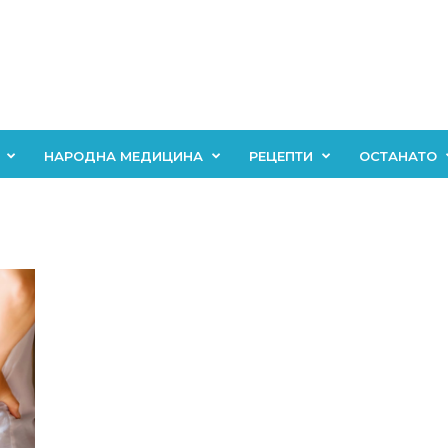
НАРОДНА МЕДИЦИНА
РЕЦЕПТИ
ОСТАНАТО