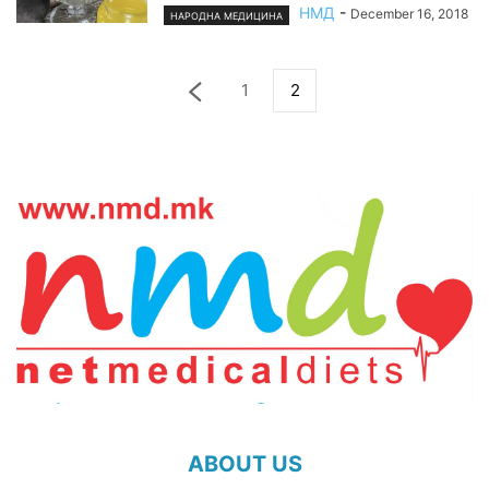
НМД
-
December 16, 2018
НАРОДНА МЕДИЦИНА
1
2
ABOUT US