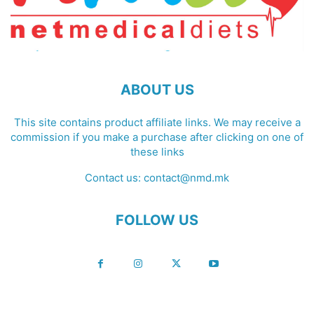
ABOUT US
This site contains product affiliate links. We may receive a
commission if you make a purchase after clicking on one of
these links
Contact us:
contact@nmd.mk
FOLLOW US